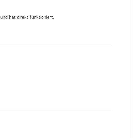
 und hat direkt funktioniert.