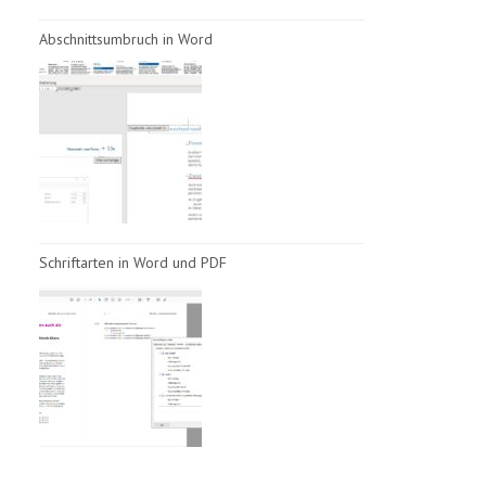
Abschnittsumbruch in Word
Schriftarten in Word und PDF