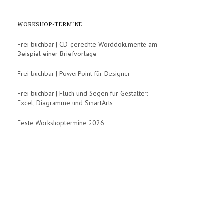
WORKSHOP-TERMINE
Frei buchbar | CD-gerechte Worddokumente am
Beispiel einer Briefvorlage
Frei buchbar | PowerPoint für Designer
Frei buchbar | Fluch und Segen für Gestalter:
Excel, Diagramme und SmartArts
Feste Workshoptermine 2026