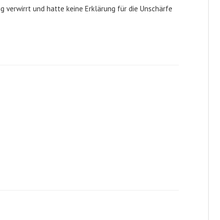
ig verwirrt und hatte keine Erklärung für die Unschärfe