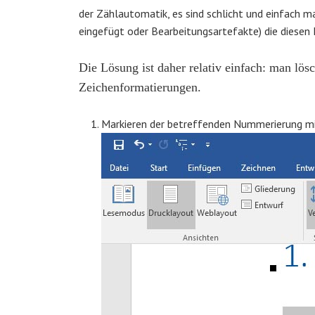
der Zählautomatik, es sind schlicht und einfach 
eingefügt oder Bearbeitungsartefakte) die diesen 
Die Lösung ist daher relativ einfach: man lö
Zeichenformatierungen.
Markieren der betreffenden Nummerierung mi