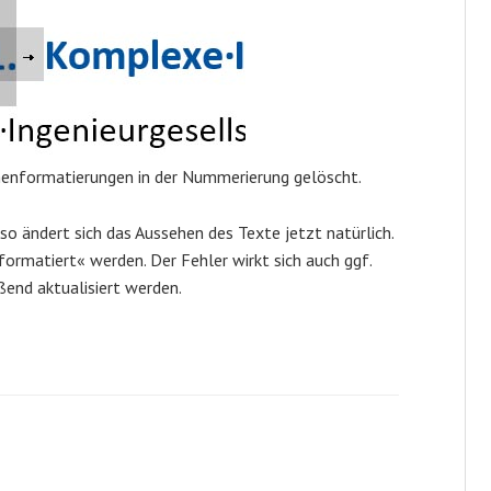
enformatierungen in der Nummerierung gelöscht.
o ändert sich das Aussehen des Texte jetzt natürlich.
rmatiert« werden. Der Fehler wirkt sich auch ggf.
ßend aktualisiert werden.