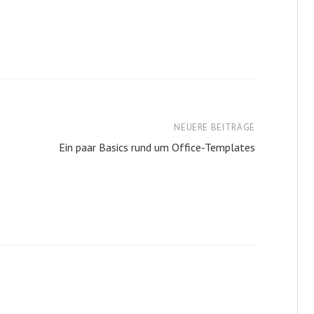
NEUERE BEITRÄGE
Ein paar Basics rund um Office-Templates