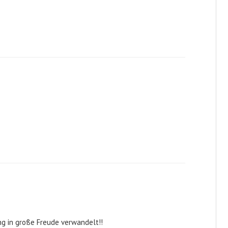
ng in große Freude verwandelt!!