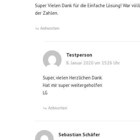
Super Vielen Dank für die Einfache Lösung! War völl
der Zahlen.
Antworten
Testperson
8. Januar 2020 um 15:26 Uhr
Super, vielen Herzlichen Dank.
Hat mir super weitergeholfen
LG
Antworten
Sebastian Schäfer