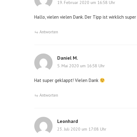
19. Februar 2020 um 16:58 Uhr
Hallo, vielen vielen Dank. Der Tipp ist wirklich super
Antworten
Daniel M.
5. Mai 2020 um 16:58 Uhr
Hat super geklappt! Vielen Dank
Antworten
Leonhard
23. Juli 2020 um 17:08 Uhr