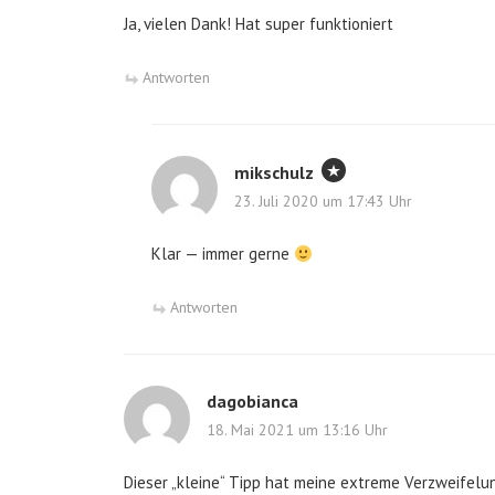
Ja, vielen Dank! Hat super funktioniert
Antworten
mikschulz
23. Juli 2020 um 17:43 Uhr
Klar — immer gerne
Antworten
dagobianca
18. Mai 2021 um 13:16 Uhr
Dieser „kleine“ Tipp hat meine extreme Verzweifelu