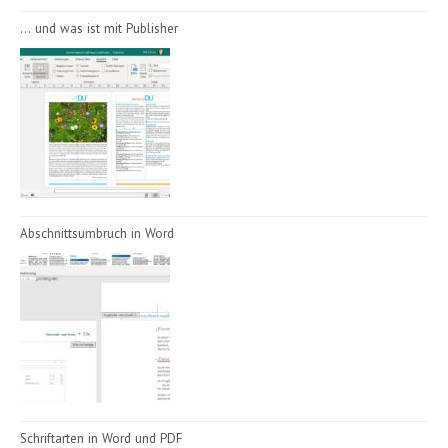
… und was ist mit Publisher
Abschnittsumbruch in Word
Schriftarten in Word und PDF