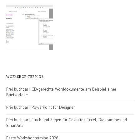
WORKSHOP-TERMINE
Frei buchbar | CD-gerechte Worddokumente am Beispiel einer
Briefvorlage
Frei buchbar | PowerPoint für Designer
Frei buchbar | Fluch und Segen für Gestalter: Excel, Diagramme und
SmartArts
Feste Workshoptermine 2026