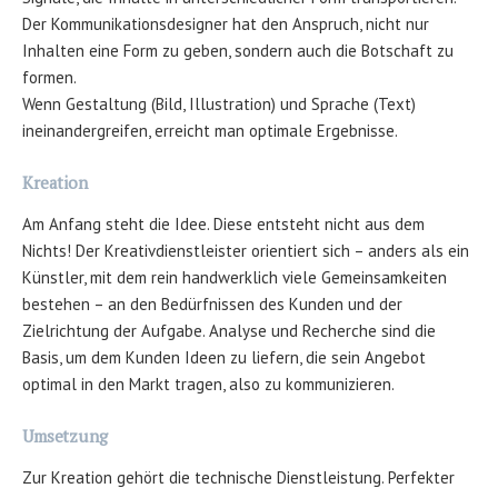
Der Kommunikationsdesigner hat den Anspruch, nicht nur
Inhalten eine Form zu geben, sondern auch die Botschaft zu
formen.
Wenn Gestaltung (Bild, Illustration) und Sprache (Text)
ineinandergreifen, erreicht man optimale Ergebnisse.
Kreation
Am Anfang steht die Idee. Diese entsteht nicht aus dem
Nichts! Der Kreativdienstleister orientiert sich – anders als ein
Künstler, mit dem rein handwerklich viele Gemeinsamkeiten
bestehen – an den Bedürfnissen des Kunden und der
Zielrichtung der Aufgabe. Analyse und Recherche sind die
Basis, um dem Kunden Ideen zu liefern, die sein Angebot
optimal in den Markt tragen, also zu kommunizieren.
Umsetzung
Zur Kreation gehört die technische Dienstleistung. Perfekter