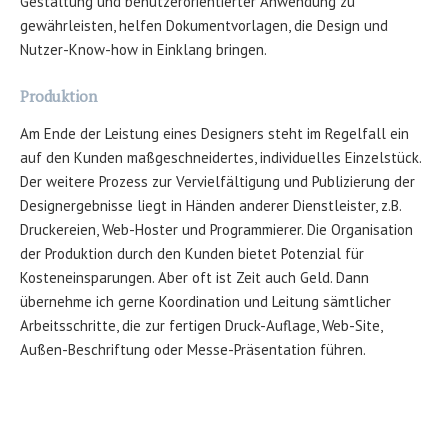
Gestaltung und benutzerorientierter Anwendung zu
gewährleisten, helfen Dokumentvorlagen, die Design und
Nutzer-Know-how in Einklang bringen.
Produktion
Am Ende der Leistung eines Designers steht im Regelfall ein
auf den Kunden maßgeschneidertes, individuelles Einzelstück.
Der weitere Prozess zur Vervielfältigung und Publizierung der
Designergebnisse liegt in Händen anderer Dienstleister, z.B.
Druckereien, Web-Hoster und Programmierer. Die Organisation
der Produktion durch den Kunden bietet Potenzial für
Kosteneinsparungen. Aber oft ist Zeit auch Geld. Dann
übernehme ich gerne Koordination und Leitung sämtlicher
Arbeitsschritte, die zur fertigen Druck-Auflage, Web-Site,
Außen-Beschriftung oder Messe-Präsentation führen.