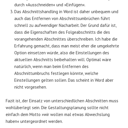
durch »Ausschneiden« und »Einfügen«.
Das Abschnittshandling in Word ist daher unbequem und
auch das Entfernen von Abschnittsumbrüchen führt
schnell zu aufwendiger Nacharbeit. Der Grund dafür ist,
dass die Eigenschaften des Folgeabschnitts die des
vorangehenden Abschnittes überschreiben. Ich habe die
Erfahrung gemacht, dass man meist eher die umgekehrte
Option einsetzen würde, also die Einstellungen des
aktuellen Abschnitts beibehalten will. Optimal wäre
natürlich, wenn man beim Entfernen des
Abschnittumbruchs festlegen könnte, welche
Einstellungen gelten sollen. Das scheint in Word aber
nicht vorgesehen.
Fazit ist, der Einsatz von unterschiedlichen Abschnitten muss
wohlüberlegt sein. Die Gestaltungsplanung sollte nicht
einfach dem Motto »wir wollen mal etwas Abwechslung
haben« untergeordnet werden.