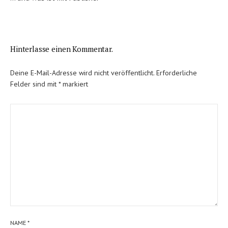
Hinterlasse einen Kommentar.
Deine E-Mail-Adresse wird nicht veröffentlicht.
Erforderliche
Felder sind mit
*
markiert
NAME
*