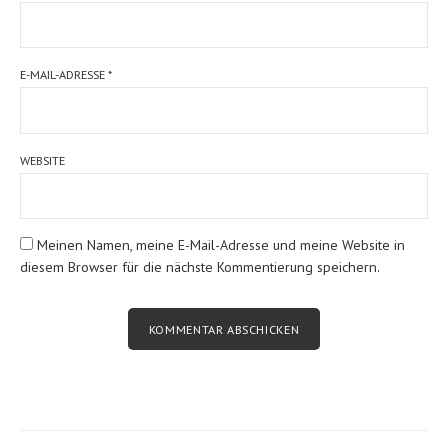
E-MAIL-ADRESSE
*
WEBSITE
Meinen Namen, meine E-Mail-Adresse und meine Website in
diesem Browser für die nächste Kommentierung speichern.