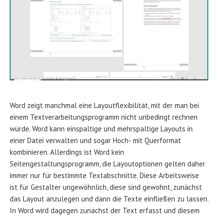
Word zeigt manchmal eine Layoutflexibilität, mit der man bei
einem Textverarbeitungsprogramm nicht unbedingt rechnen
würde. Word kann einspaltige und mehrspaltige Layouts in
einer Datei verwalten und sogar Hoch- mit Querformat
kombinieren. Allerdings ist Word kein
Seitengestaltungsprogramm, die Layoutoptionen gelten daher
immer nur für bestimmte Textabschnitte. Diese Arbeitsweise
ist für Gestalter ungewöhnlich, diese sind gewohnt, zunächst
das Layout anzulegen und dann die Texte einfließen zu lassen.
In Word wird dagegen zunächst der Text erfasst und diesem