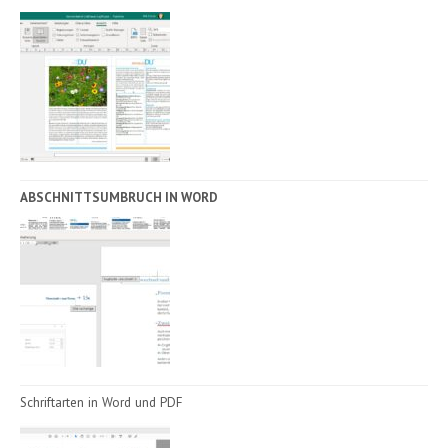
ABSCHNITTSUMBRUCH IN WORD
Schriftarten in Word und PDF