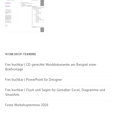
WORKSHOP-TERMINE
Frei buchbar | CD-gerechte Worddokumente am Beispiel einer
Briefvorlage
Frei buchbar | PowerPoint für Designer
Frei buchbar | Fluch und Segen für Gestalter: Excel, Diagramme und
SmartArts
Feste Workshoptermine 2026