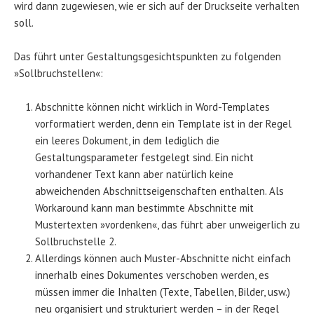
wird dann zugewiesen, wie er sich auf der Druckseite verhalten
soll.
Das führt unter Gestaltungsgesichtspunkten zu folgenden
»Sollbruchstellen«:
Abschnitte können nicht wirklich in Word-Templates
vorformatiert werden, denn ein Template ist in der Regel
ein leeres Dokument, in dem lediglich die
Gestaltungsparameter festgelegt sind. Ein nicht
vorhandener Text kann aber natürlich keine
abweichenden Abschnittseigenschaften enthalten. Als
Workaround kann man bestimmte Abschnitte mit
Mustertexten »vordenken«, das führt aber unweigerlich zu
Sollbruchstelle 2.
Allerdings können auch Muster-Abschnitte nicht einfach
innerhalb eines Dokumentes verschoben werden, es
müssen immer die Inhalten (Texte, Tabellen, Bilder, usw.)
neu organisiert und strukturiert werden – in der Regel