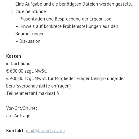
Eine Aufgabe und die benötigten Dateien werden gestellt.
ca. eine Stunde
– Präsentation und Besprechung der Ergebnisse
– Hinweis auf konkrete Problemstellungen aus den
Bearbeitungen
– Diskussion
Kosten
in Dortmund:
€ 600,00 zzgl. MwSt.
€ 400,00 zzgl. MwSt. für Mitglieder einiger Design- und/oder
Berufsverbände (bitte anfragen).
Teilnehmerzahl maximal 3
Vor-Ort/Online:
auf Anfrage
Kontakt
:
mail@mikschulz.de