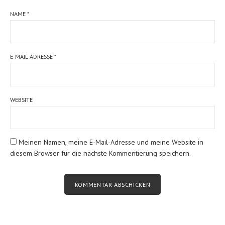
NAME
*
E-MAIL-ADRESSE
*
WEBSITE
Meinen Namen, meine E-Mail-Adresse und meine Website in
diesem Browser für die nächste Kommentierung speichern.