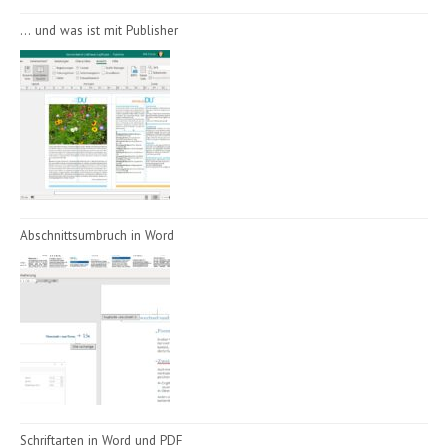
… und was ist mit Publisher
Abschnittsumbruch in Word
Schriftarten in Word und PDF