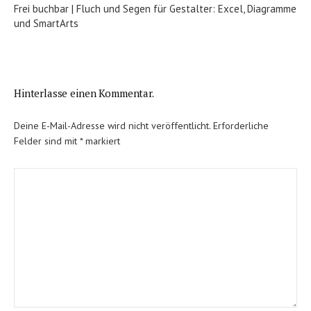
Frei buchbar | Fluch und Segen für Gestalter: Excel, Diagramme
und SmartArts
Hinterlasse einen Kommentar.
Deine E-Mail-Adresse wird nicht veröffentlicht.
Erforderliche
Felder sind mit
*
markiert