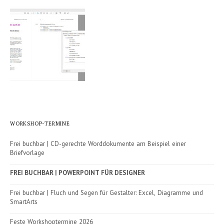
WORKSHOP-TERMINE
Frei buchbar | CD-gerechte Worddokumente am Beispiel einer
Briefvorlage
FREI BUCHBAR | POWERPOINT FÜR DESIGNER
Frei buchbar | Fluch und Segen für Gestalter: Excel, Diagramme und
SmartArts
Feste Workshoptermine 2026