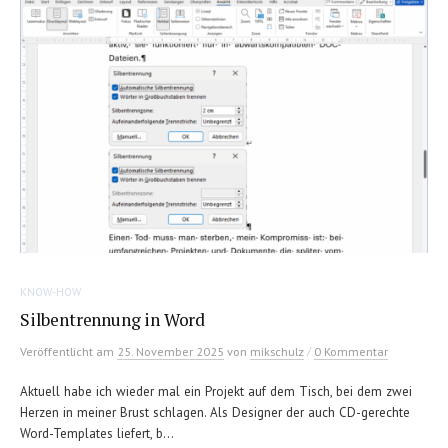
KNOW-HOW
Silbentrennung in Word
/
Veröffentlicht
am
25. November 2025
von
mikschulz
0 Kommentar
Aktuell habe ich wieder mal ein Projekt auf dem Tisch, bei dem zwei
Herzen in meiner Brust schlagen. Als Designer der auch CD-gerechte
Word-Templates liefert, b...