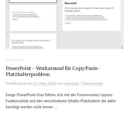
KNOW-HOW
PowerPoint – Workaround für Copy/Paste-
Platzhalterproblem
/
Veröffentlicht
am
15. März 2024
von
mikschulz
0 Kommentar
Einige PowerPoint-User fühlen sich mit der Folienmaster/-layout-
Funktionalität und den verschiedenen Inhalts-Platzhaltern die dafür
benötigt werden nicht immer ...