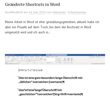
Geänderte Shortcuts in Word
/
Veröffentlicht
am
16. Juni 2025
von
mikschulz
0 Kommentar
Meine Arbeit in Word ist eher gestaltungsgetrieben, aktuell habe ich
aber ein Projekt auf dem Tisch, bei dem der Buchsatz in Word
umgesetzt wird und ich auch in...