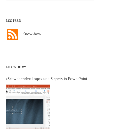
RSS FEED
Know-how
KNOW-HOW
»Schwebende« Logos und Signets in PowerPoint