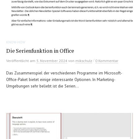
KNOW-HOW
Die Serienfunktion in Office
/
Veröffentlicht
am
5. November 2024
von
mikschulz
0 Kommentar
Das Zusammenspiel der verschiedenen Programme im Microsoft-
Office-Paket bietet einige interessante Optionen. In Marketing-
Umgebungen sehr beliebt ist die Serien...