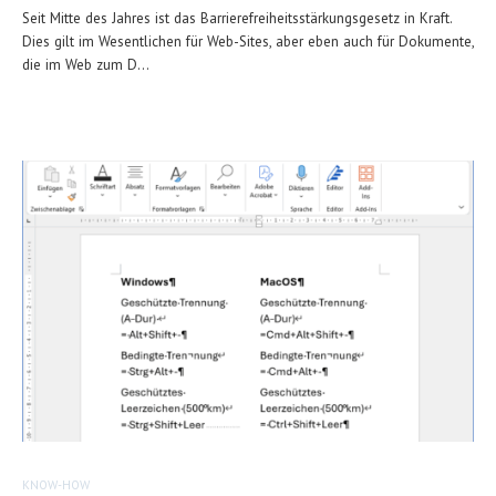
Seit Mitte des Jahres ist das Barrierefreiheitsstärkungsgesetz in Kraft.
Dies gilt im Wesentlichen für Web-Sites, aber eben auch für Dokumente,
die im Web zum D...
KNOW-HOW