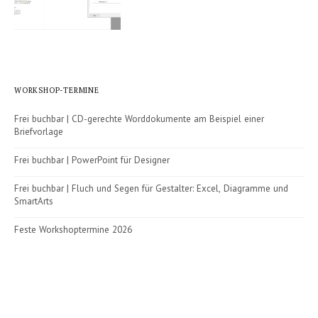
WORKSHOP-TERMINE
Frei buchbar | CD-gerechte Worddokumente am Beispiel einer
Briefvorlage
Frei buchbar | PowerPoint für Designer
Frei buchbar | Fluch und Segen für Gestalter: Excel, Diagramme und
SmartArts
Feste Workshoptermine 2026