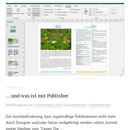
KNOW-HOW
… und was ist mit Publisher
/
Veröffentlicht
am
5. Dezember 2023
von
mikschulz
0 Kommentar
Die Grundanforderung, dass regelmäßige Publikationen nicht mehr
durch Designer und/oder Setzer endgefertigt werden sollen, kommt
immer häufiger zum Tragen. Die ...