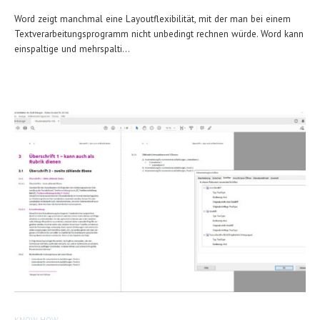
Word zeigt manchmal eine Layoutflexibilität, mit der man bei einem
Textverarbeitungsprogramm nicht unbedingt rechnen würde. Word kann
einspaltige und mehrspalti...