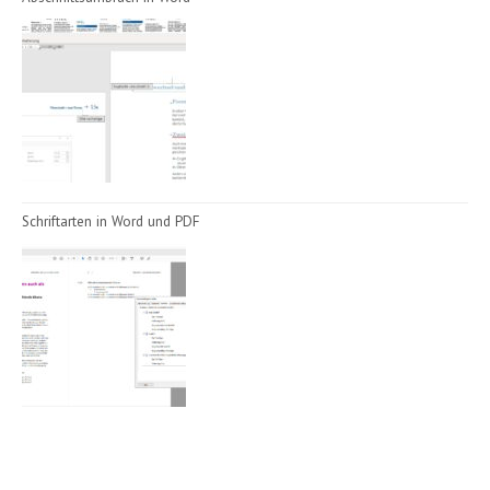
Schriftarten in Word und PDF