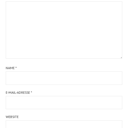
NAME
*
E-MAIL-ADRESSE
*
WEBSITE