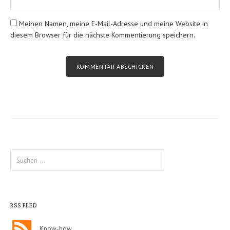
Meinen Namen, meine E-Mail-Adresse und meine Website in
diesem Browser für die nächste Kommentierung speichern.
Suche
nach:
RSS FEED
Know-how