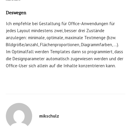
Deswegen
Ich empfehle bei Gestaltung für Office-Anwendungen für
jedes Layout mindestens zwei, besser drei Zustände
anzulegen: minimale, optimale, maximale Textmenge (bzw.
Bildgröße/anzahl, Flächenproportionen, Diagrammfarben, …).
Im Optimalfall werden Templates dann so programmiert, dass
die Designparameter automatisch zugewiesen werden und der
Office-User sich allein auf die Inhalte konzentrieren kann.
mikschulz