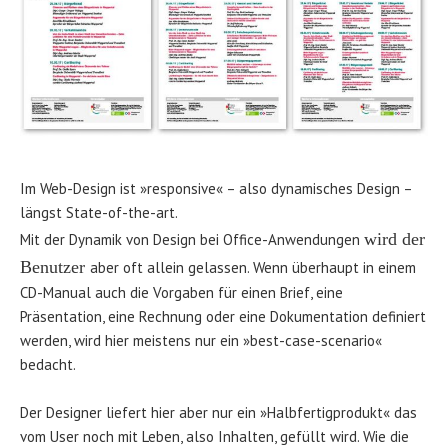
Im Web-Design ist »responsive« – also dynamisches Design –
längst State-of-the-art.
wird der
Mit der Dynamik von Design bei Office-Anwendungen
Benutzer
aber oft allein gelassen. Wenn überhaupt in einem
CD-Manual auch die Vorgaben für einen Brief, eine
Präsentation, eine Rechnung oder eine Dokumentation definiert
werden, wird hier meistens nur ein »best-case-scenario«
bedacht.
Der Designer liefert hier aber nur ein »Halbfertigprodukt« das
vom User noch mit Leben, also Inhalten, gefüllt wird. Wie die